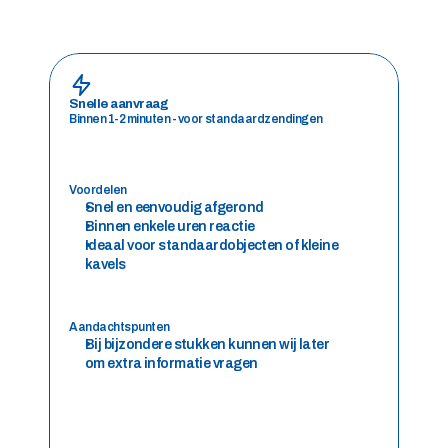
Snelle aanvraag
Binnen 1-2 minuten - voor standaardzendingen
Voordelen
Snel en eenvoudig afgerond 
Binnen enkele uren reactie 
Ideaal voor standaardobjecten of kleine 
kavels
Aandachtspunten
Bij bijzondere stukken kunnen wij later 
om extra informatie vragen