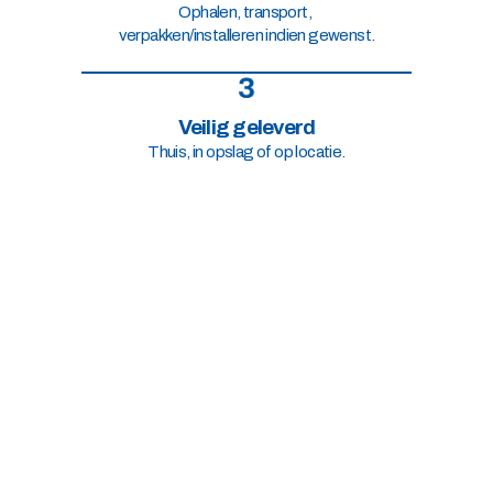
Ophalen, transport, 
verpakken/installeren indien gewenst.
Veilig geleverd
Thuis, in opslag of op locatie.