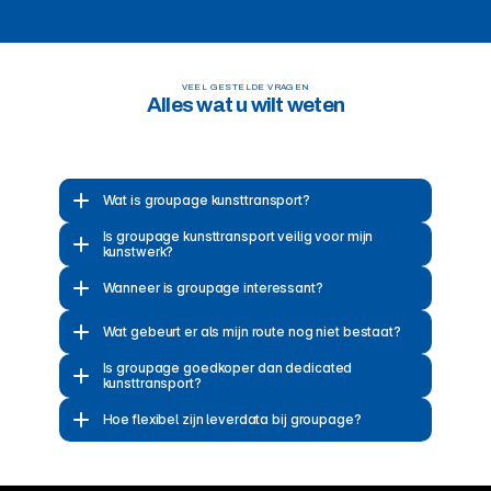
VEEL GESTELDE VRAGEN
Alles wat u wilt weten
Wat is groupage kunsttransport?
Is groupage kunsttransport veilig voor mijn 
kunstwerk?
Wanneer is groupage interessant?
Wat gebeurt er als mijn route nog niet bestaat?
Is groupage goedkoper dan dedicated 
kunsttransport?
Hoe flexibel zijn leverdata bij groupage?